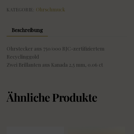
Ohrschmuck
KATEGORIE:
Beschreibung
Ohrstecker aus 750/000 RJC-zertifiziertem
Recyclinggold
Zwei Brillanten aus Kanada 2,5 mm, 0.06 ct
Ähnliche Produkte