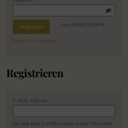
Angemeldet bleiben
ANMELDEN
Passwort vergessen?
Registrieren
Erforderlich
E-Mail-Adresse
Ein Link zum Erstellen eines neuen Passworts