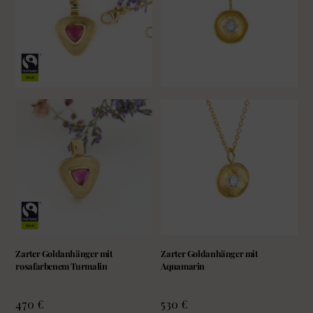
Zarter Goldanhänger mit
Zarter Goldanhänger mit
rosafarbenem Turmalin
Aquamarin
470
€
530
€