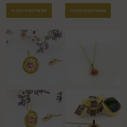
IN DEN WARENKORB
IN DEN WARENKORB